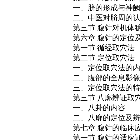
一、脐的形成与神
二、中医对脐周的
第三节 腹针对机体
第六章 腹针的定位
第一节 循经取穴法
第二节 定位取穴法
一、定位取穴法的
二、腹部的全息影
三、定位取穴法的
第三节 八廓辨证取
一、八卦的内容
二、八廓的定位及
第七章 腹针的临床
第一节 腹针的适应