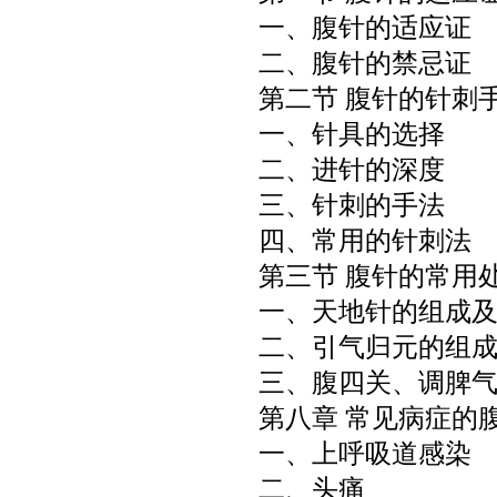
一、腹针的适应证
二、腹针的禁忌证
第二节 腹针的针刺
一、针具的选择
二、进针的深度
三、针刺的手法
四、常用的针刺法
第三节 腹针的常用
一、天地针的组成
二、引气归元的组
三、腹四关、调脾
第八章 常见病症的
一、上呼吸道感染
二、头痛