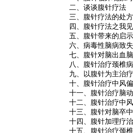
二、谈谈腹针疗法
三、腹针疗法的处
四、腹针疗法之我
五、腹针带来的启
六、病毒性脑病致
七、腹针对脑出血
八、腹针治疗颈椎
九、以腹针为主治
十、腹针治疗中风
十一、腹针治疗脑
十二、腹针治疗中
十三、腹针对脑卒
十四、腹针加理疗
十五、腹针治疗颈