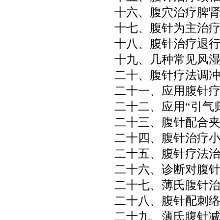
十六、腹穴治疗脾
十七、腹针为主治
十八、腹针治疗退行
十九、几种常见风
二十、腹针疗法调
二十一、应用腹针
二十二、应用“引气
二十三、腹针配合
二十四、腹针治疗
二十五、腹针疗法
二十六、诊断对腹
二十七、薄氏腹针
二十八、腹针配刺
二十九、薄氏腹针