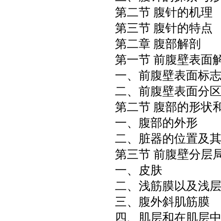
第二节 腹针的机理
第三节 腹针的特点
第二章 腹部解剖
第一节 前腹壁表面
一、前腹壁表面标
二、前腹壁表面分
第二节 腹部的形状
一、腹部的外形
二、脏器的位置及
第三节 前腹壁分层
一、皮肤
二、浅筋膜以及浅
三、腹外斜肌筋膜
四、肌层和在肌层