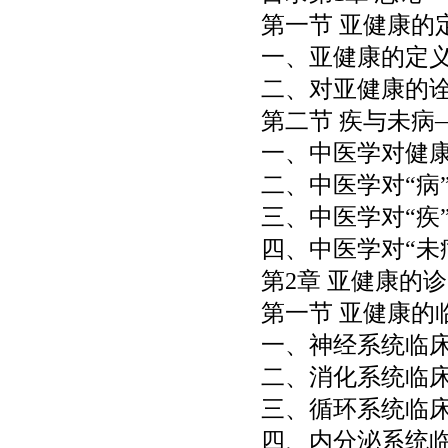
第一节 亚健康的
一、亚健康的定
二、对亚健康的
第二节 疾与未病
一、中医学对健
二、中医学对“病
三、中医学对“疾
四、中医学对“未
第
2
章 亚健康的
第一节 亚健康的
一、神经系统临
二、消化系统临
三、循环系统临
四、内分泌系统