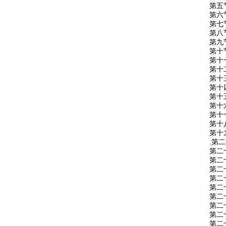
第五
第六
第七
第八
第九
第十
第十
第十
第十
第十
第十
第十
第十
第十
第十
.
第二
第二
第二
第二
第二
第二
第二
第二
第二
第二