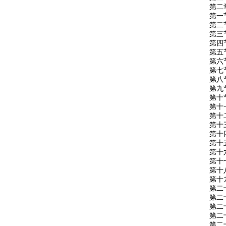
第二
第一
第二
第三
第四
第五
第六
第七
第八
第九
第十
第十
第十
第十
第十
第十
第十
第十
第十
第十
第二
第二
第二
第二
第二