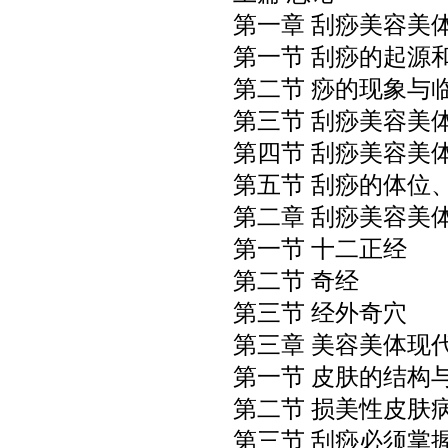
第一章 刮痧美容美
第一节 刮痧的起源
第二节 痧的现象与
第三节 刮痧美容美
第四节 刮痧美容美
第五节 刮痧的体位
第二章 刮痧美容美
第一节 十二正经
第二节 奇经
第三节 经外奇穴
第三章 美容美体现
第一节 皮肤的结构
第二节 损美性皮肤
第三节 刮痧必须掌