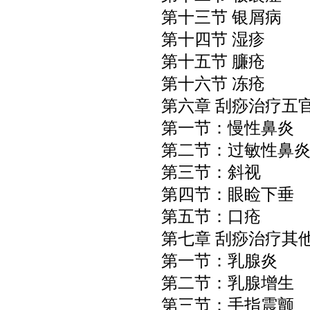
第十三节 银屑病
第十四节 湿疹
第十五节 臁疮
第十六节 冻疮
第六章 刮痧治疗五
第一节：慢性鼻炎
第二节：过敏性鼻
第三节：斜视
第四节：眼睑下垂
第五节：口疮
第七章 刮痧治疗其
第一节：乳腺炎
第二节：乳腺增生
第三节：手指震颤