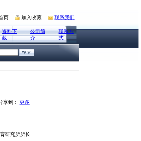
首页
加入收藏
联系我们
资料下
公司简
联系方
载
介
式
分享到：
更多
育研究所所长