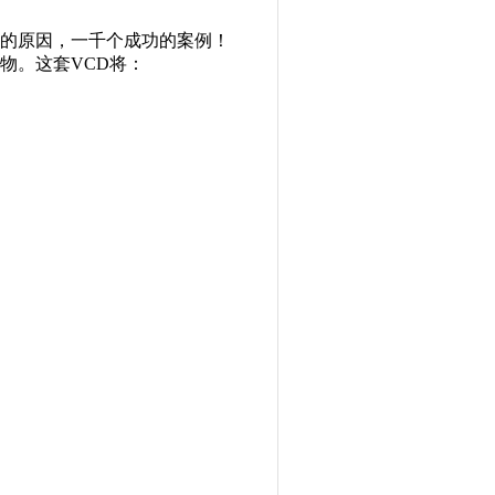
的原因，一千个成功的案例！
物。这套VCD将：